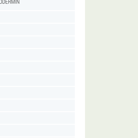
ODERMIN