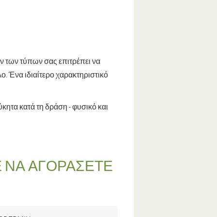
ων των τύπων σας επιτρέπει να
. Ένα ιδιαίτερο χαρακτηριστικό
κητα κατά τη δράση - φυσικό και
 ΝΑ ΑΓΟΡΆΣΕΤΕ