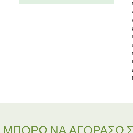
 ΜΠΟΡΏ ΝΑ ΑΓΟΡΆΣΩ 