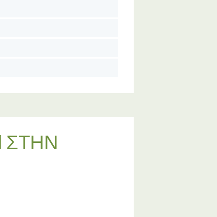
N ΣΤΗΝ