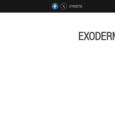
ΣΥΝΙΣΤΏ
EXODE