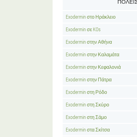
ΠΌΛΕΙΣ
Exodermin στο Ηράκλειο
Exodermin σε KOs
Exodermin στην Αθήνα
Exodermin στην Καλαμάτα
Exodermin στην Κεφαλονιά
Exodermin στην Πάτρα
Exodermin στη Ρόδο
Exodermin στη Σκύρο
Exodermin στη Σάμο
Exodermin στα Σκίτσα